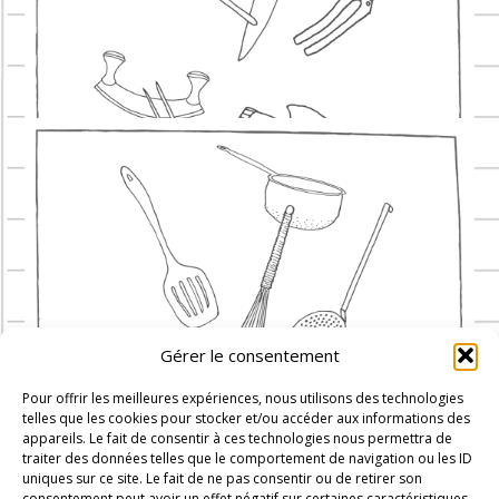
Gérer le consentement
Pour offrir les meilleures expériences, nous utilisons des technologies
telles que les cookies pour stocker et/ou accéder aux informations des
appareils. Le fait de consentir à ces technologies nous permettra de
traiter des données telles que le comportement de navigation ou les ID
uniques sur ce site. Le fait de ne pas consentir ou de retirer son
consentement peut avoir un effet négatif sur certaines caractéristiques