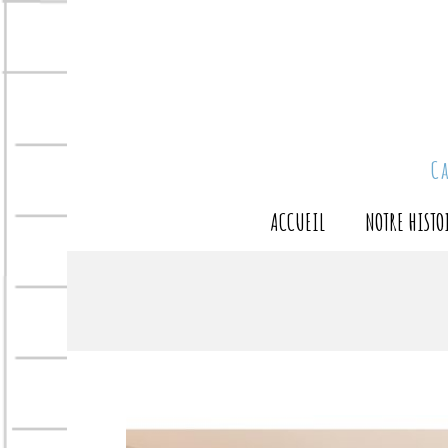
C
ACCUEIL
NOTRE HISTO