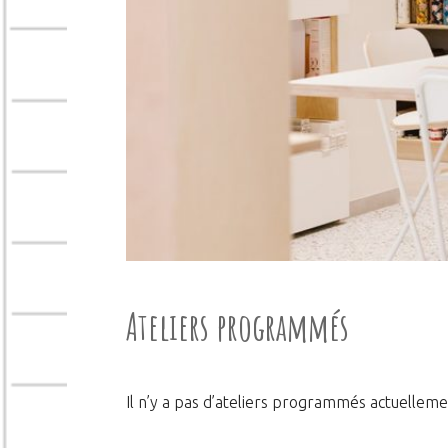
Ateliers programmés
Il n’y a pas d’ateliers programmés actuelle