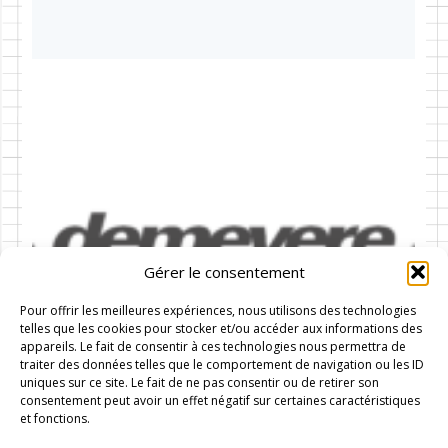
Gérer le consentement
Pour offrir les meilleures expériences, nous utilisons des technologies
telles que les cookies pour stocker et/ou accéder aux informations des
appareils. Le fait de consentir à ces technologies nous permettra de
traiter des données telles que le comportement de navigation ou les ID
uniques sur ce site. Le fait de ne pas consentir ou de retirer son
consentement peut avoir un effet négatif sur certaines caractéristiques
et fonctions.