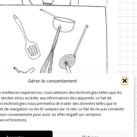
Gérer le consentement
es meilleures expériences, nous utilisons des technologies telles que les
stocker et/ou accéder aux informations des appareils. Le fait de
es technologies nous permettra de traiter des données telles que le
de navigation ou les ID uniques sur ce site. Le fait de ne pas consentir
 son consentement peut avoir un effet négatif sur certaines
ues et fonctions.
 Wavre