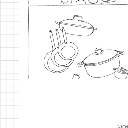
Carne