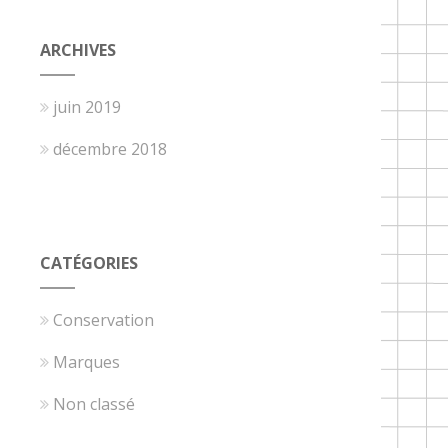
ARCHIVES
juin 2019
décembre 2018
CATÉGORIES
Conservation
Marques
Non classé