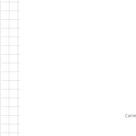
Carne