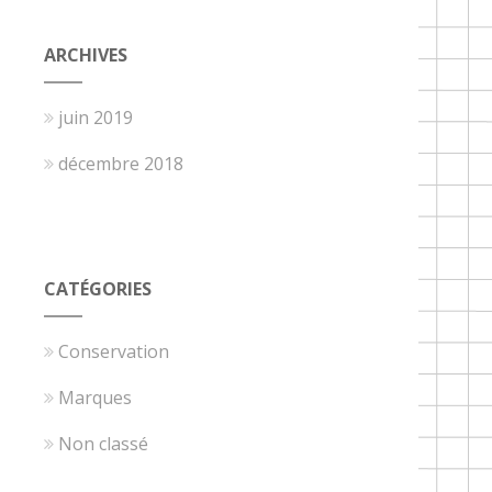
ARCHIVES
juin 2019
décembre 2018
CATÉGORIES
Conservation
Marques
Non classé