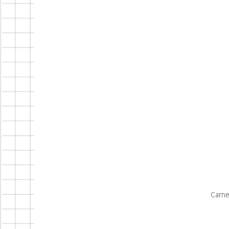
Carne