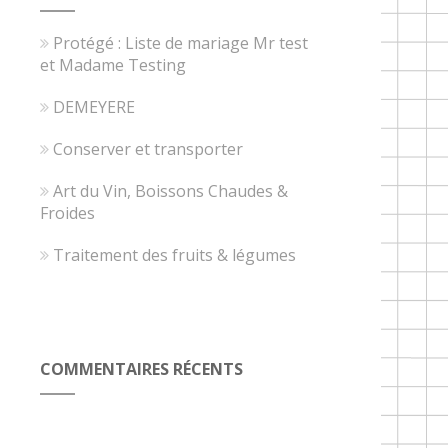
Protégé : Liste de mariage Mr test
et Madame Testing
DEMEYERE
Conserver et transporter
Art du Vin, Boissons Chaudes &
Froides
Traitement des fruits & légumes
COMMENTAIRES RÉCENTS