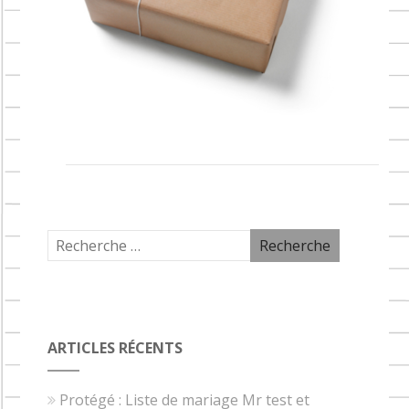
ARTICLES RÉCENTS
Protégé : Liste de mariage Mr test et