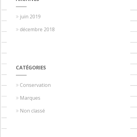
juin 2019
décembre 2018
CATÉGORIES
Conservation
Marques
Non classé