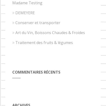
Madame Testing
DEMEYERE
Conserver et transporter
Art du Vin, Boissons Chaudes & Froides
Traitement des fruits & légumes
COMMENTAIRES RÉCENTS
ARCHIVES