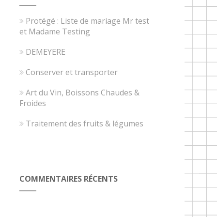
Protégé : Liste de mariage Mr test
et Madame Testing
DEMEYERE
Conserver et transporter
Art du Vin, Boissons Chaudes &
Froides
Traitement des fruits & légumes
COMMENTAIRES RÉCENTS