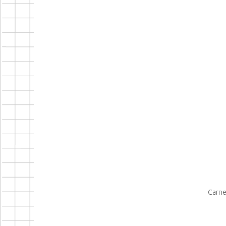
Carne