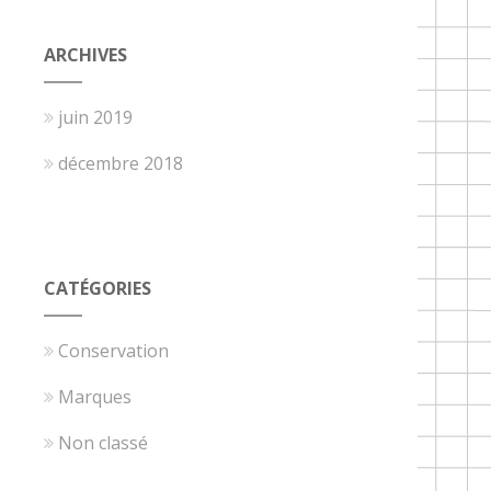
ARCHIVES
juin 2019
décembre 2018
CATÉGORIES
Conservation
Marques
Non classé