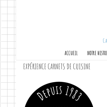
C
ACCUEIL
NOTRE HISTO
EXPÉRIENCE CARNETS DE CUISINE