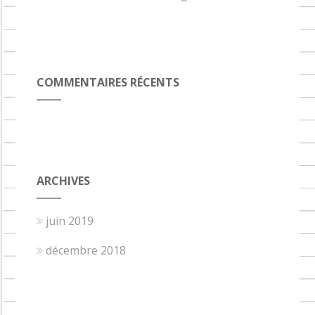
COMMENTAIRES RÉCENTS
ARCHIVES
juin 2019
décembre 2018