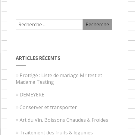
ARTICLES RÉCENTS
Protégé : Liste de mariage Mr test et
Madame Testing
DEMEYERE
Conserver et transporter
Art du Vin, Boissons Chaudes & Froides
Traitement des fruits & légumes