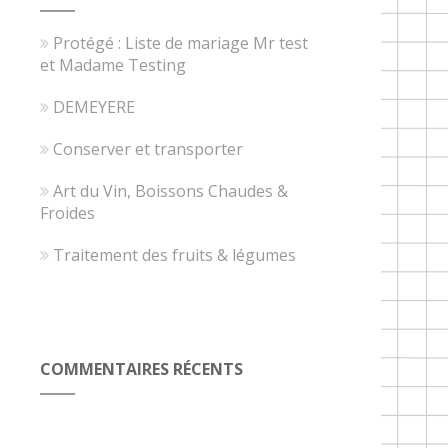
Protégé : Liste de mariage Mr test
et Madame Testing
DEMEYERE
Conserver et transporter
Art du Vin, Boissons Chaudes &
Froides
Traitement des fruits & légumes
COMMENTAIRES RÉCENTS