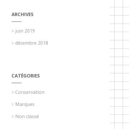
ARCHIVES
juin 2019
décembre 2018
CATÉGORIES
Conservation
Marques
Non classé