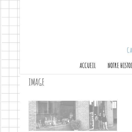
C
ACCUEIL
NOTRE HISTO
IMAGE