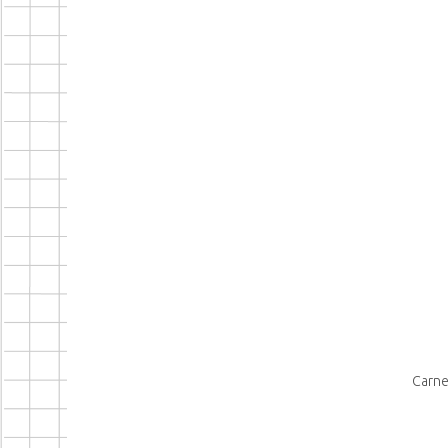
Carne