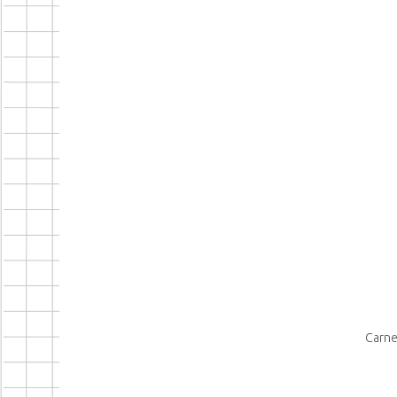
Carne