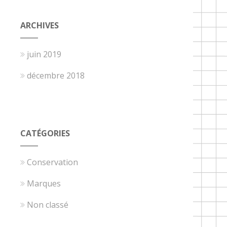
ARCHIVES
juin 2019
décembre 2018
CATÉGORIES
Conservation
Marques
Non classé