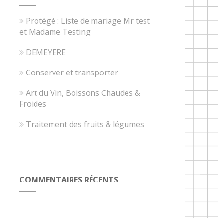
Protégé : Liste de mariage Mr test
et Madame Testing
DEMEYERE
Conserver et transporter
Art du Vin, Boissons Chaudes &
Froides
Traitement des fruits & légumes
COMMENTAIRES RÉCENTS