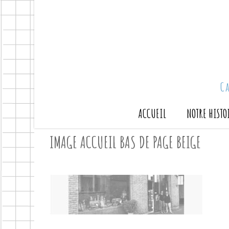
C
ACCUEIL
NOTRE HISTO
IMAGE ACCUEIL BAS DE PAGE BEIGE