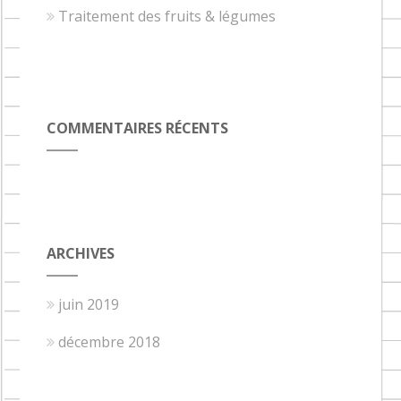
Traitement des fruits & légumes
COMMENTAIRES RÉCENTS
ARCHIVES
juin 2019
décembre 2018