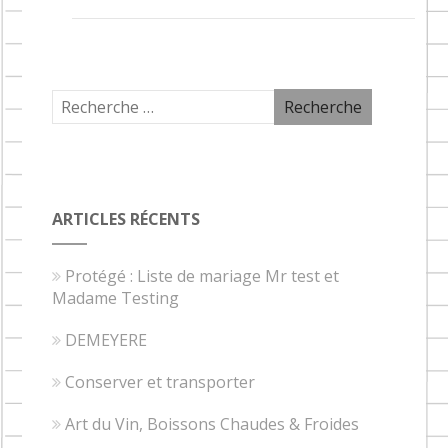
ARTICLES RÉCENTS
Protégé : Liste de mariage Mr test et
Madame Testing
DEMEYERE
Conserver et transporter
Art du Vin, Boissons Chaudes & Froides