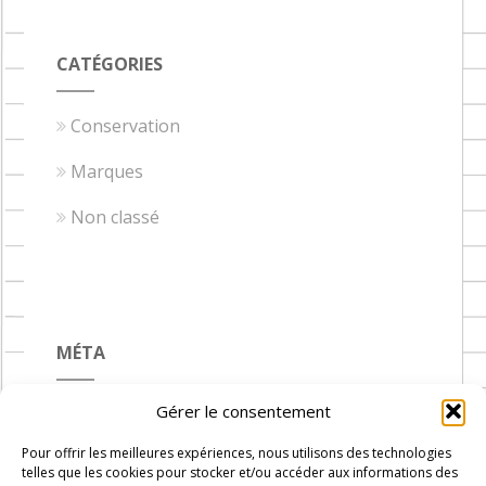
CATÉGORIES
Conservation
Marques
Non classé
MÉTA
Gérer le consentement
Connexion
Pour offrir les meilleures expériences, nous utilisons des technologies
Flux des publications
telles que les cookies pour stocker et/ou accéder aux informations des