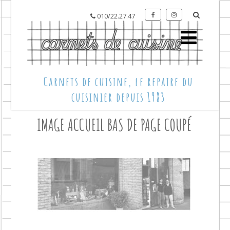
010/22.27.47
Carnets de cuisine, le repaire du
cuisinier depuis 1983
IMAGE ACCUEIL BAS DE PAGE COUPÉ