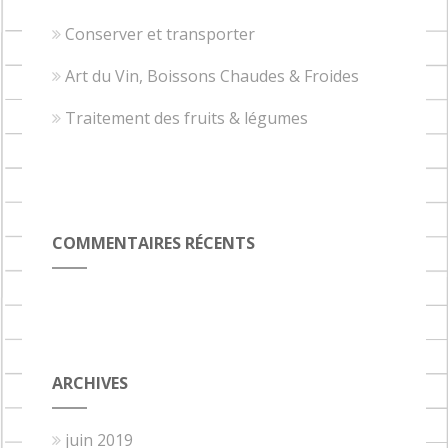
Conserver et transporter
Art du Vin, Boissons Chaudes & Froides
Traitement des fruits & légumes
COMMENTAIRES RÉCENTS
ARCHIVES
juin 2019