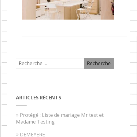
ARTICLES RÉCENTS
Protégé : Liste de mariage Mr test et
Madame Testing
DEMEYERE