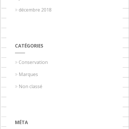
décembre 2018
CATÉGORIES
Conservation
Marques
Non classé
MÉTA