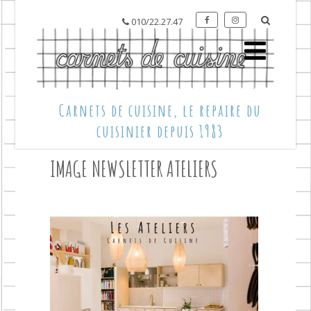
010/22.27.47
Carnets de cuisine, le repaire du
cuisinier depuis 1983
IMAGE NEWSLETTER ATELIERS