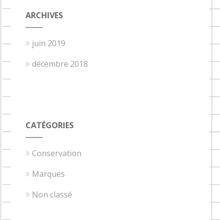
ARCHIVES
juin 2019
décembre 2018
CATÉGORIES
Conservation
Marques
Non classé