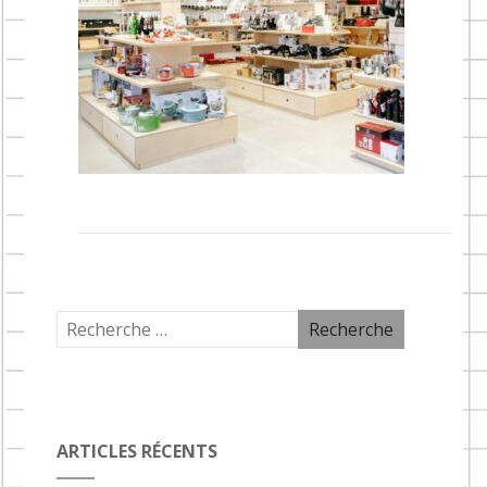
ARTICLES RÉCENTS