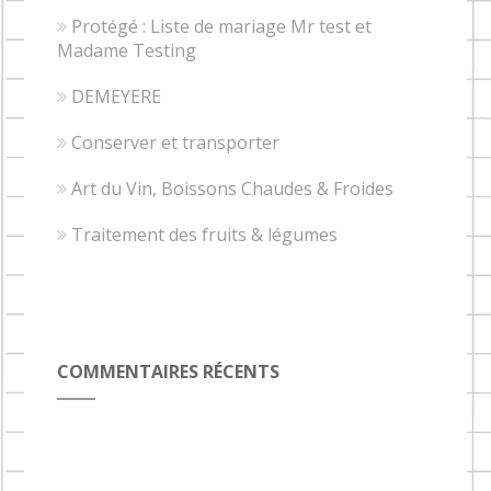
Protégé : Liste de mariage Mr test et
Madame Testing
DEMEYERE
Conserver et transporter
Art du Vin, Boissons Chaudes & Froides
Traitement des fruits & légumes
COMMENTAIRES RÉCENTS