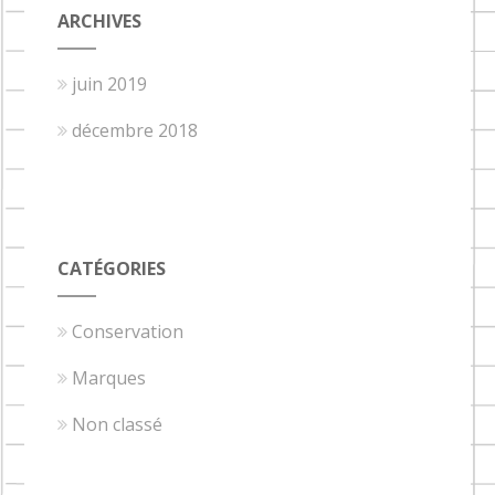
ARCHIVES
juin 2019
décembre 2018
CATÉGORIES
Conservation
Marques
Non classé