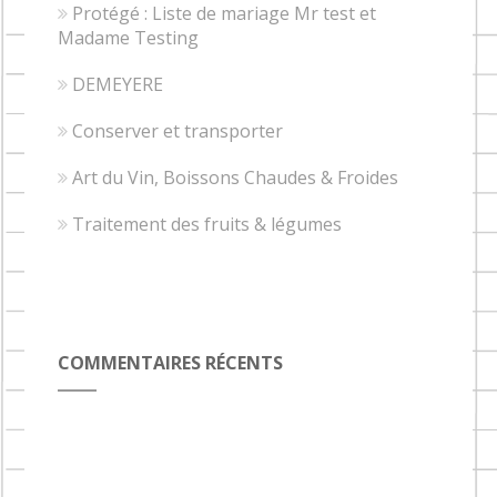
Protégé : Liste de mariage Mr test et
Madame Testing
DEMEYERE
Conserver et transporter
Art du Vin, Boissons Chaudes & Froides
Traitement des fruits & légumes
COMMENTAIRES RÉCENTS