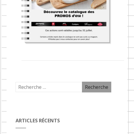
ARTICLES RÉCENTS