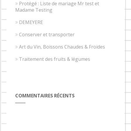
Protégé : Liste de mariage Mr test et
Madame Testing
DEMEYERE
Conserver et transporter
Art du Vin, Boissons Chaudes & Froides
Traitement des fruits & légumes
COMMENTAIRES RÉCENTS