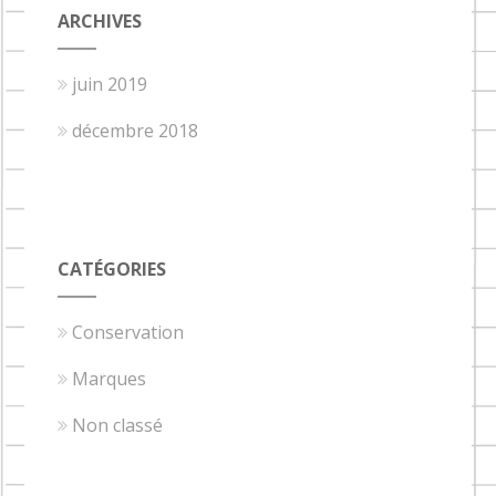
ARCHIVES
juin 2019
décembre 2018
CATÉGORIES
Conservation
Marques
Non classé