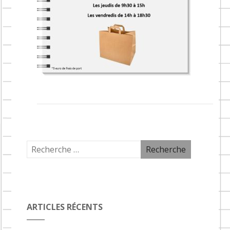
ARTICLES RÉCENTS