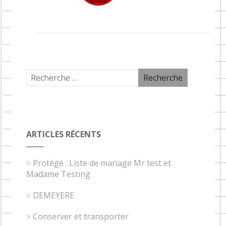
ARTICLES RÉCENTS
Protégé : Liste de mariage Mr test et
Madame Testing
DEMEYERE
Conserver et transporter