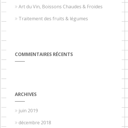
Art du Vin, Boissons Chaudes & Froides
Traitement des fruits & légumes
COMMENTAIRES RÉCENTS
ARCHIVES
juin 2019
décembre 2018