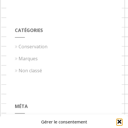
CATÉGORIES
Conservation
Marques
Non classé
MÉTA
Gérer le consentement
Connexion