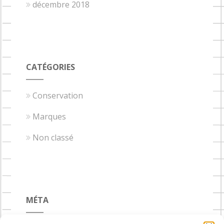
décembre 2018
CATÉGORIES
Conservation
Marques
Non classé
MÉTA