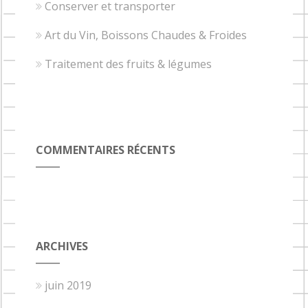
Conserver et transporter
Art du Vin, Boissons Chaudes & Froides
Traitement des fruits & légumes
COMMENTAIRES RÉCENTS
ARCHIVES
juin 2019