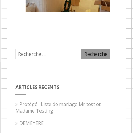
ARTICLES RÉCENTS
Protégé : Liste de mariage Mr test et
Madame Testing
DEMEYERE