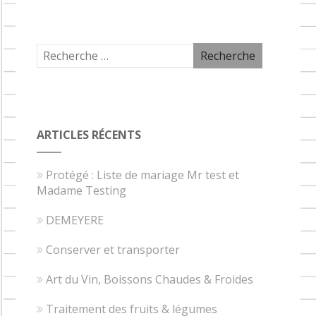
ARTICLES RÉCENTS
Protégé : Liste de mariage Mr test et
Madame Testing
DEMEYERE
Conserver et transporter
Art du Vin, Boissons Chaudes & Froides
Traitement des fruits & légumes