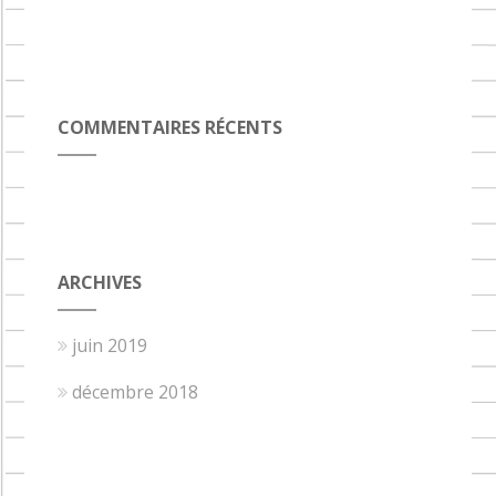
COMMENTAIRES RÉCENTS
ARCHIVES
juin 2019
décembre 2018