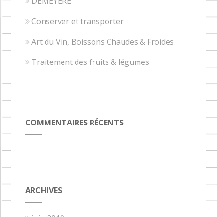
DEMEYERE
Conserver et transporter
Art du Vin, Boissons Chaudes & Froides
Traitement des fruits & légumes
COMMENTAIRES RÉCENTS
ARCHIVES