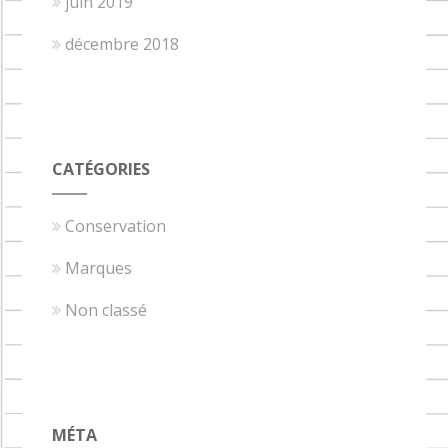
juin 2019
décembre 2018
CATÉGORIES
Conservation
Marques
Non classé
MÉTA