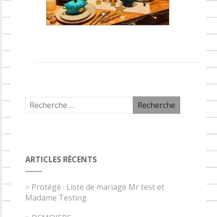
ARTICLES RÉCENTS
Protégé : Liste de mariage Mr test et
Madame Testing