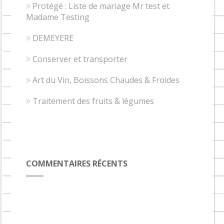
Protégé : Liste de mariage Mr test et
Madame Testing
DEMEYERE
Conserver et transporter
Art du Vin, Boissons Chaudes & Froides
Traitement des fruits & légumes
COMMENTAIRES RÉCENTS