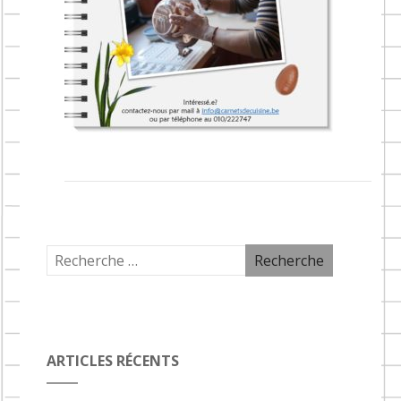
ARTICLES RÉCENTS