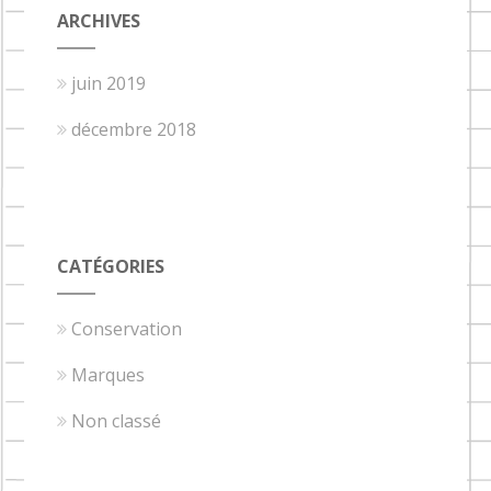
ARCHIVES
juin 2019
décembre 2018
CATÉGORIES
Conservation
Marques
Non classé