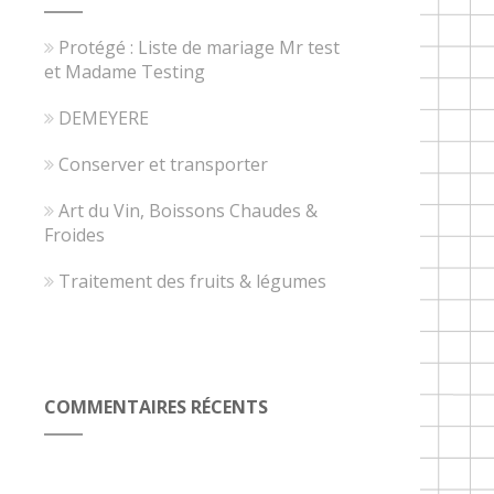
Protégé : Liste de mariage Mr test
et Madame Testing
DEMEYERE
Conserver et transporter
Art du Vin, Boissons Chaudes &
Froides
Traitement des fruits & légumes
COMMENTAIRES RÉCENTS