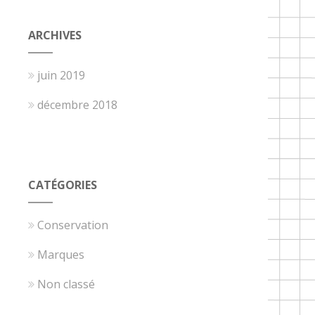
ARCHIVES
juin 2019
décembre 2018
CATÉGORIES
Conservation
Marques
Non classé