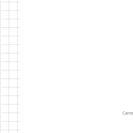
Carne