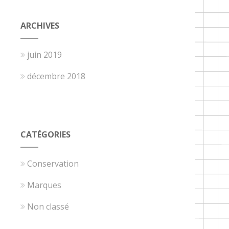
ARCHIVES
juin 2019
décembre 2018
CATÉGORIES
Conservation
Marques
Non classé