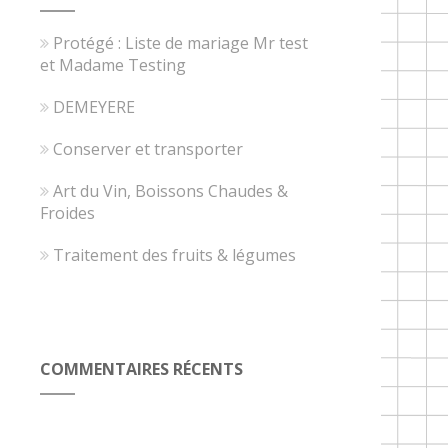
Protégé : Liste de mariage Mr test
et Madame Testing
DEMEYERE
Conserver et transporter
Art du Vin, Boissons Chaudes &
Froides
Traitement des fruits & légumes
COMMENTAIRES RÉCENTS