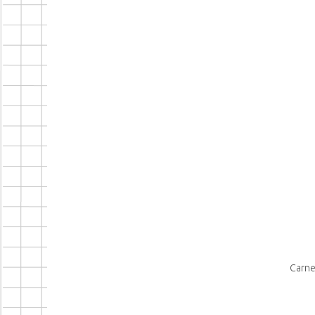
Carne