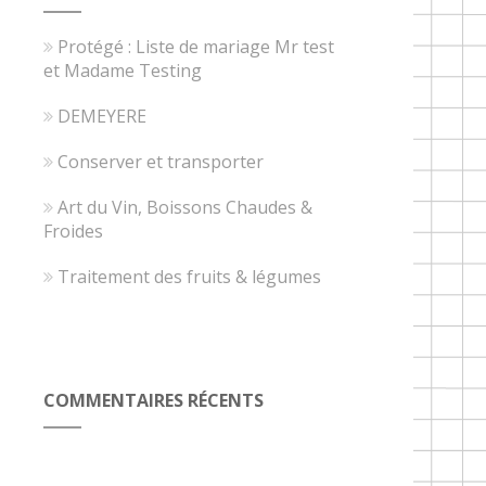
Protégé : Liste de mariage Mr test
et Madame Testing
DEMEYERE
Conserver et transporter
Art du Vin, Boissons Chaudes &
Froides
Traitement des fruits & légumes
COMMENTAIRES RÉCENTS