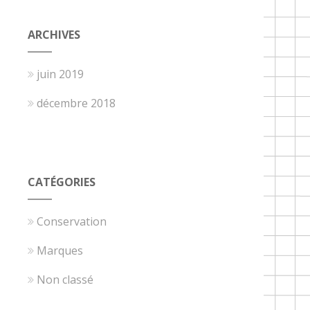
ARCHIVES
juin 2019
décembre 2018
CATÉGORIES
Conservation
Marques
Non classé