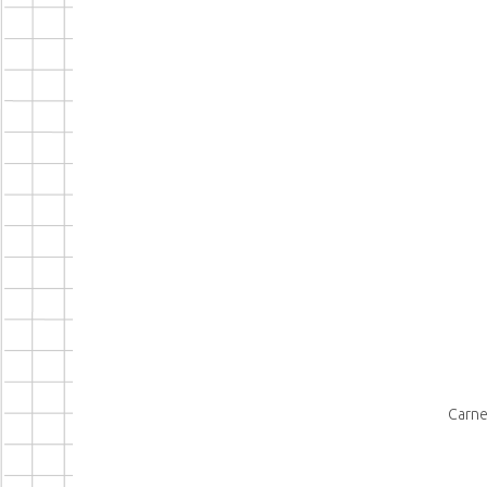
Carne