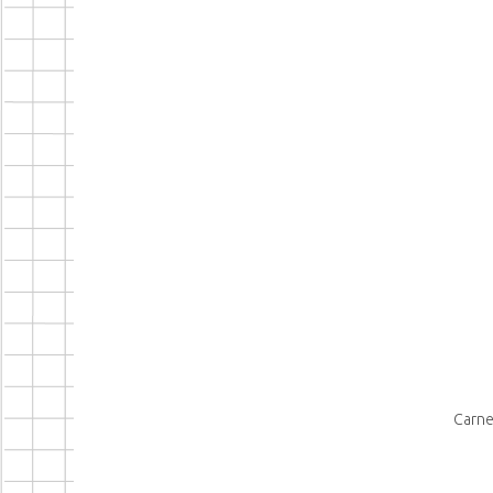
Carne