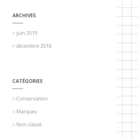
ARCHIVES
juin 2019
décembre 2018
CATÉGORIES
Conservation
Marques
Non classé