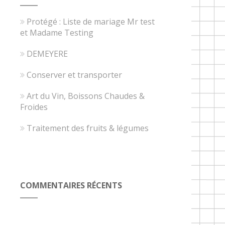
Protégé : Liste de mariage Mr test
et Madame Testing
DEMEYERE
Conserver et transporter
Art du Vin, Boissons Chaudes &
Froides
Traitement des fruits & légumes
COMMENTAIRES RÉCENTS