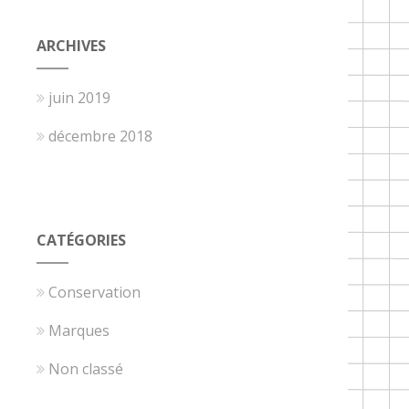
ARCHIVES
juin 2019
décembre 2018
CATÉGORIES
Conservation
Marques
Non classé