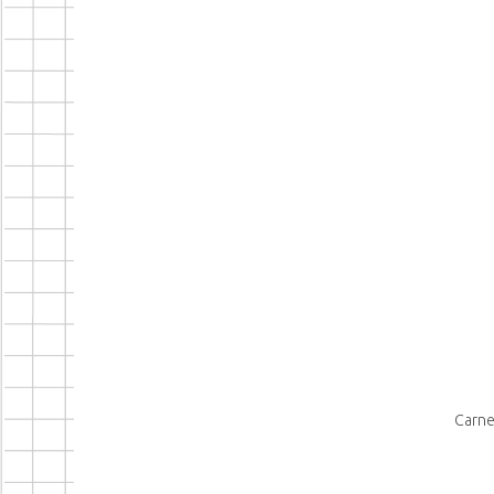
Carne