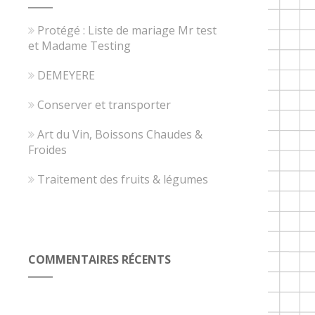
Protégé : Liste de mariage Mr test
et Madame Testing
DEMEYERE
Conserver et transporter
Art du Vin, Boissons Chaudes &
Froides
Traitement des fruits & légumes
COMMENTAIRES RÉCENTS