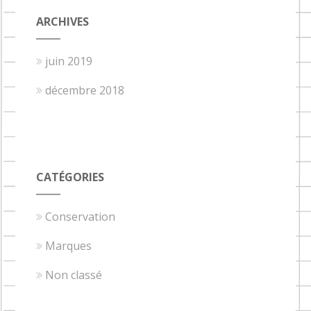
ARCHIVES
juin 2019
décembre 2018
CATÉGORIES
Conservation
Marques
Non classé