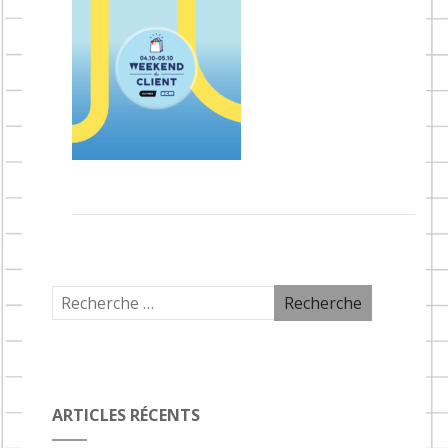
ARTICLES RÉCENTS