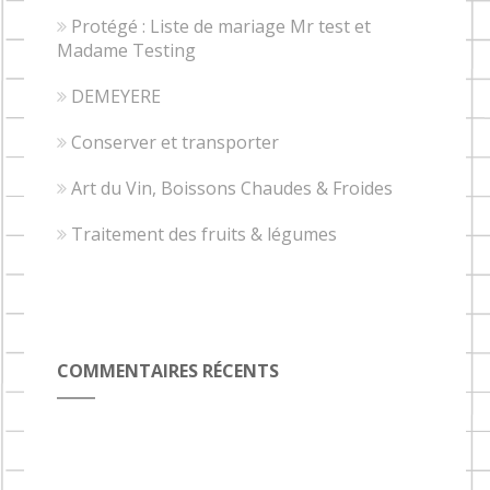
Protégé : Liste de mariage Mr test et
Madame Testing
DEMEYERE
Conserver et transporter
Art du Vin, Boissons Chaudes & Froides
Traitement des fruits & légumes
COMMENTAIRES RÉCENTS