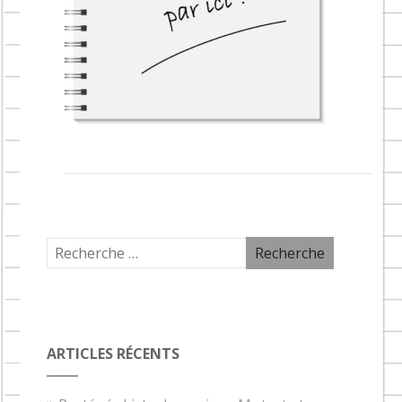
ARTICLES RÉCENTS