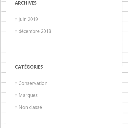
ARCHIVES
juin 2019
décembre 2018
CATÉGORIES
Conservation
Marques
Non classé