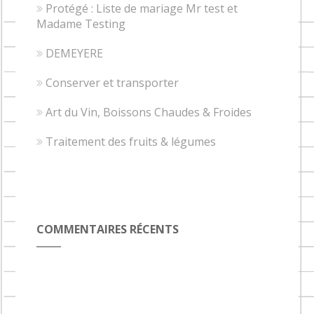
Protégé : Liste de mariage Mr test et
Madame Testing
DEMEYERE
Conserver et transporter
Art du Vin, Boissons Chaudes & Froides
Traitement des fruits & légumes
COMMENTAIRES RÉCENTS