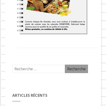
ARTICLES RÉCENTS