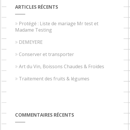
ARTICLES RÉCENTS
Protégé : Liste de mariage Mr test et
Madame Testing
DEMEYERE
Conserver et transporter
Art du Vin, Boissons Chaudes & Froides
Traitement des fruits & légumes
COMMENTAIRES RÉCENTS