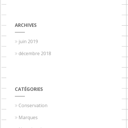
ARCHIVES
juin 2019
décembre 2018
CATÉGORIES
Conservation
Marques