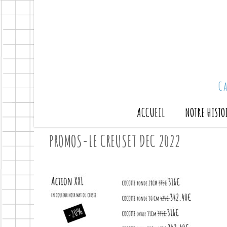
C
ACCUEIL
NOTRE HISTO
PROMOS-LE CREUSET DEC 2022