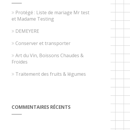
Protégé : Liste de mariage Mr test
et Madame Testing
DEMEYERE
Conserver et transporter
Art du Vin, Boissons Chaudes &
Froides
Traitement des fruits & légumes
COMMENTAIRES RÉCENTS