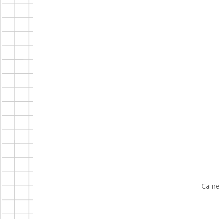
Carne