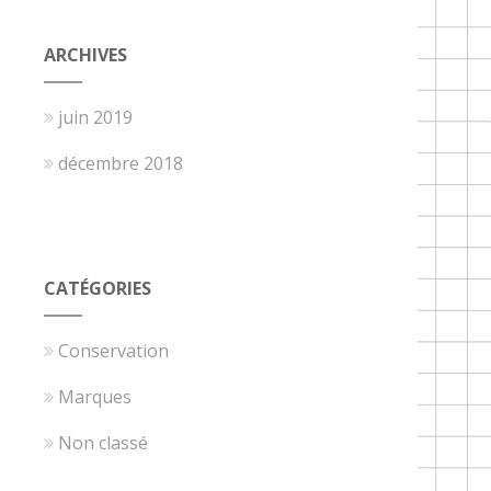
ARCHIVES
juin 2019
décembre 2018
CATÉGORIES
Conservation
Marques
Non classé