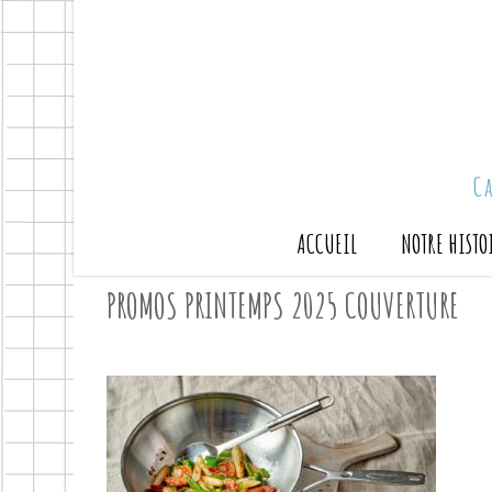
C
ACCUEIL
NOTRE HISTO
PROMOS PRINTEMPS 2025 COUVERTURE