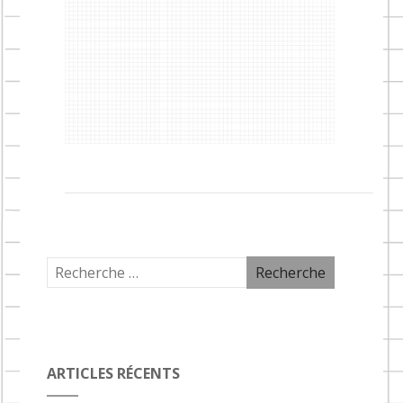
ARTICLES RÉCENTS