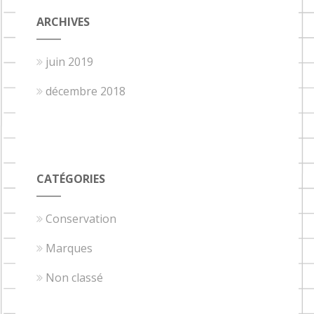
ARCHIVES
juin 2019
décembre 2018
CATÉGORIES
Conservation
Marques
Non classé