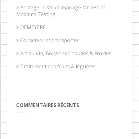
Protégé : Liste de mariage Mr test et
Madame Testing
DEMEYERE
Conserver et transporter
Art du Vin, Boissons Chaudes & Froides
Traitement des fruits & légumes
COMMENTAIRES RÉCENTS