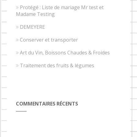
Protégé : Liste de mariage Mr test et
Madame Testing
DEMEYERE
Conserver et transporter
Art du Vin, Boissons Chaudes & Froides
Traitement des fruits & légumes
COMMENTAIRES RÉCENTS