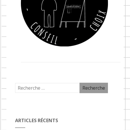
ARTICLES RÉCENTS