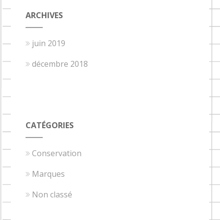
ARCHIVES
juin 2019
décembre 2018
CATÉGORIES
Conservation
Marques
Non classé