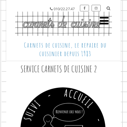
010/22.27.47
Carnets de cuisine, le repaire du
cuisinier depuis 1983
SERVICE CARNETS DE CUISINE 2