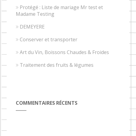
Protégé : Liste de mariage Mr test et
Madame Testing
DEMEYERE
Conserver et transporter
Art du Vin, Boissons Chaudes & Froides
Traitement des fruits & légumes
COMMENTAIRES RÉCENTS