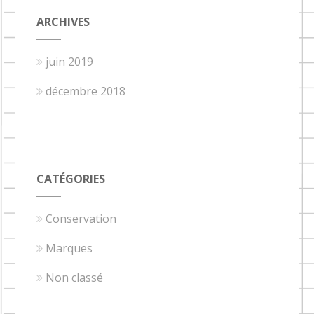
ARCHIVES
juin 2019
décembre 2018
CATÉGORIES
Conservation
Marques
Non classé