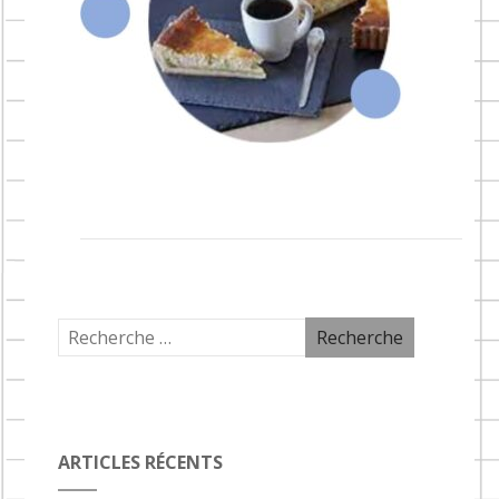
ARTICLES RÉCENTS