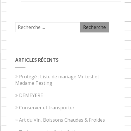
ARTICLES RÉCENTS
Protégé : Liste de mariage Mr test et
Madame Testing
DEMEYERE
Conserver et transporter
Art du Vin, Boissons Chaudes & Froides