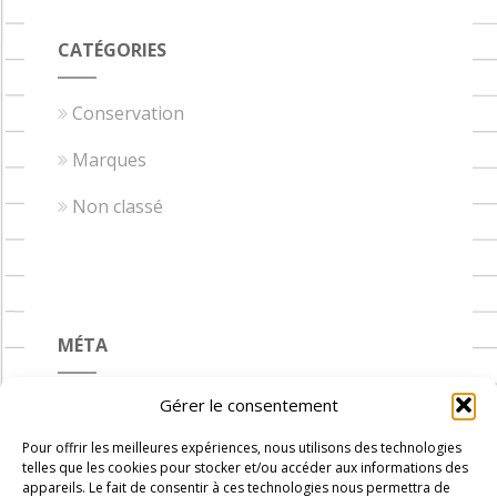
CATÉGORIES
Conservation
Marques
Non classé
MÉTA
Gérer le consentement
Connexion
Pour offrir les meilleures expériences, nous utilisons des technologies
Flux des publications
telles que les cookies pour stocker et/ou accéder aux informations des
appareils. Le fait de consentir à ces technologies nous permettra de