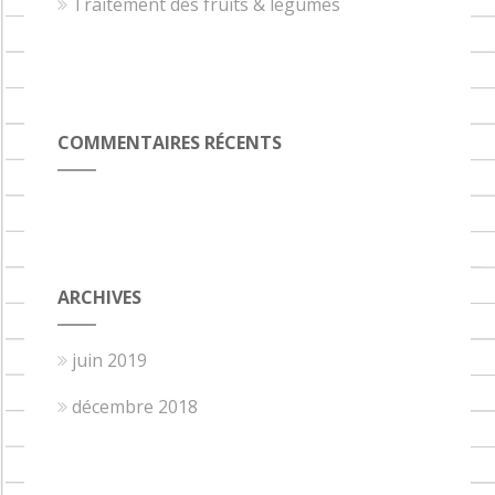
Traitement des fruits & légumes
COMMENTAIRES RÉCENTS
ARCHIVES
juin 2019
décembre 2018